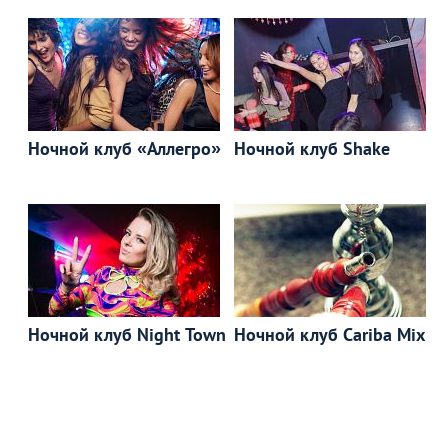
Ночной клуб «Аллегро»
Ночной клуб Shake
Ночной клуб Night Town
Ночной клуб Cariba Mix