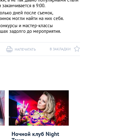
 заканчивается в 9:00.
колько дней после съемок,
инок могли найти на них себя.
конкурсы и мастер-классы
шах задолго до мероприятия.
В ЗАКЛАДКИ
НАПЕЧАТАТЬ
Ночной клуб Night