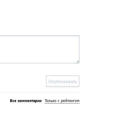
Опубликовать
Все комментарии
Только с рейтингом