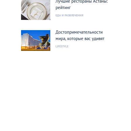
Лучшие рестораны Астаны:
рейтинг
ЕДА И РАЗВЛЕЧЕНИЯ
Достопримечательности
мира, которые вас удивят
LIFESTYLE