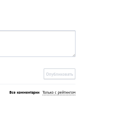
Опубликовать
Все комментарии
Только с рейтингом