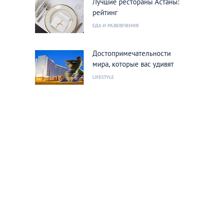
Лучшие рестораны Астаны:
рейтинг
ЕДА И РАЗВЛЕЧЕНИЯ
Достопримечательности
мира, которые вас удивят
LIFESTYLE