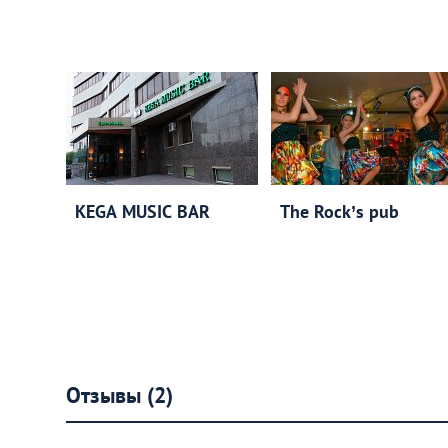
KEGA MUSIC BAR
The Rock’s pub
Отзывы (2)