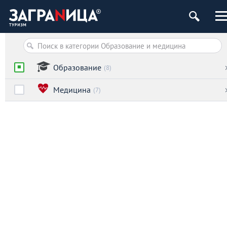
Образование
(8)
Медицина
(7)