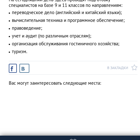
специалистов на базе 9 и 11 классов по направлениям:
переводческое дело (английский и китайский языки);
вычислительная техника и программное обеспечение;
АЗАД
правоведение;
учет и аудит (по различным отраслям);
организация обслуживания гостиничного хозяйства;
туризм.
В ЗАКЛАДКИ
Вас могут заинтересовать следующие места: