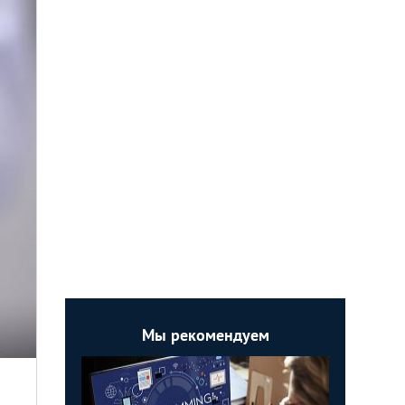
Мы рекомендуем