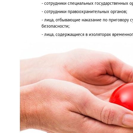
- сотрудники специальных государственных о
- сотрудники правоохранительных органов;
- лица, отбывающие наказание по приговору 
безопасности;
- лица, содержащиеся в изоляторах временно