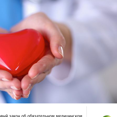
новый закон об обязательном медицинском