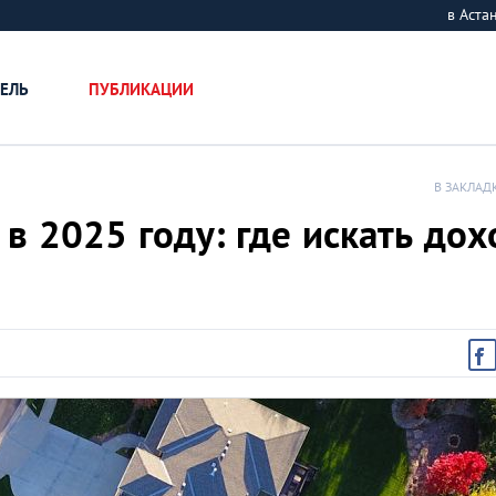
в Аст
ЕЛЬ
ПУБЛИКАЦИИ
В ЗАКЛАД
в 2025 году: где искать дох