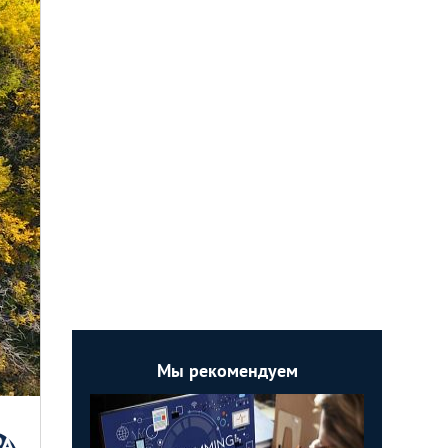
Мы рекомендуем