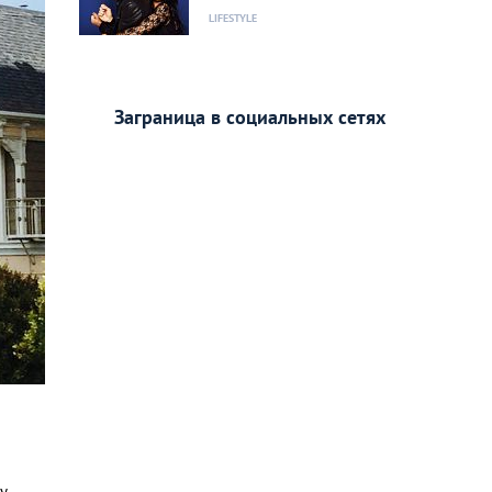
LIFESTYLE
Заграница в социальных сетях
у