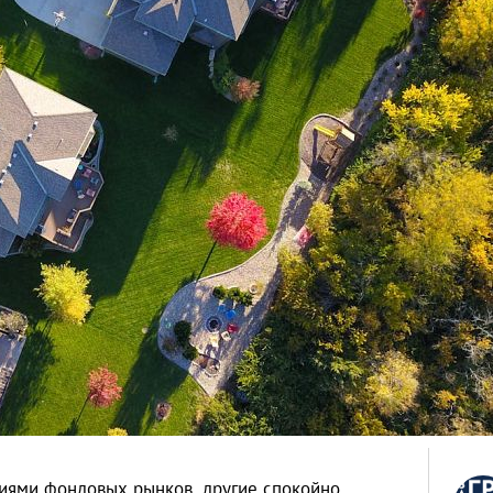
ниями фондовых рынков, другие спокойно