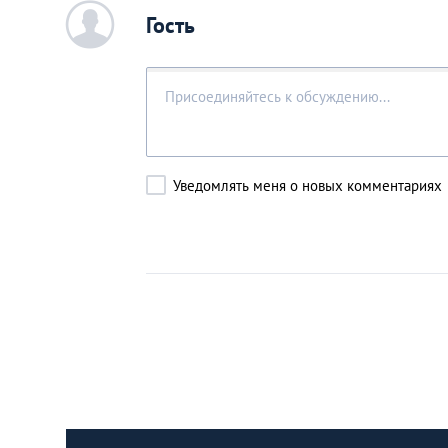
c
Гость
Уведомлять меня о новых комментариях