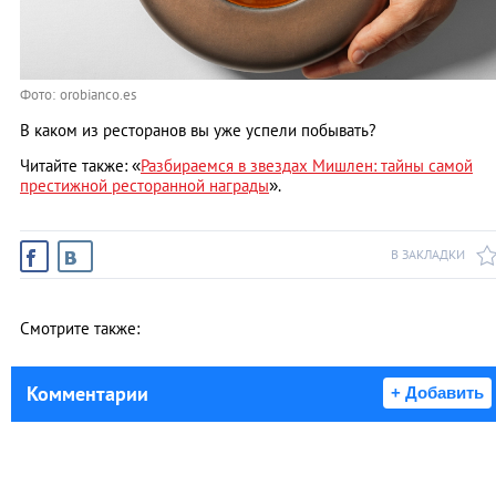
Фото: orobianco.es
В каком из ресторанов вы уже успели побывать?
Читайте также: «
Разбираемся в звездах Мишлен: тайны самой
престижной ресторанной награды
».
В ЗАКЛАДКИ
Смотрите также:
Комментарии
+ Добавить