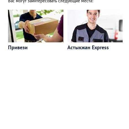
Вас могут заинтересовать следующие места:
Привези
Астыкжан Express