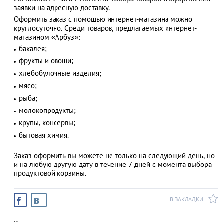
заявки на адресную доставку.
Оформить заказ с помощью интернет-магазина можно
круглосуточно. Среди товаров, предлагаемых интернет-
магазином «Арбуз»:
АЗАД
бакалея;
фрукты и овощи;
хлебобулочные изделия;
мясо;
рыба;
молокопродукты;
крупы, консервы;
бытовая химия.
Заказ оформить вы можете не только на следующий день, но
и на любую другую дату в течение 7 дней с момента выбора
продуктовой корзины.
В ЗАКЛАДКИ