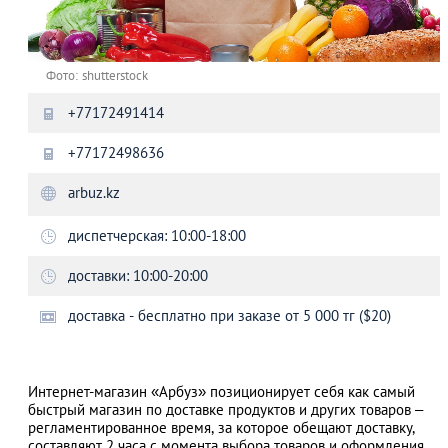
Фото: shutterstock
+77172491414
+77172498636
arbuz.kz
диспетчерская: 10:00-18:00
доставки: 10:00-20:00
доставка - бесплатно при заказе от 5 000 тг ($20)
Интернет-магазин «Арбуз» позиционирует себя как самый
быстрый магазин по доставке продуктов и других товаров –
регламентированное время, за которое обещают доставку,
составляют 2 часа с момента выбора товаров и оформления