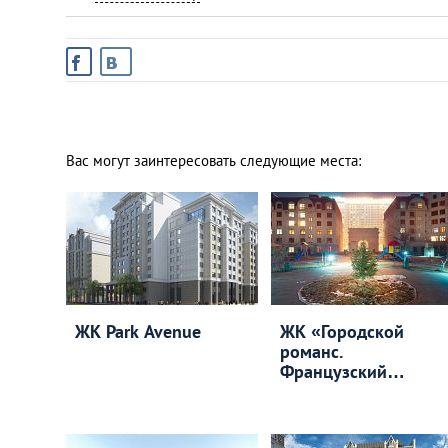
Вас могут заинтересовать следующие места:
ЖК Park Avenue
ЖК «Городской
романс.
Французский
квартал»