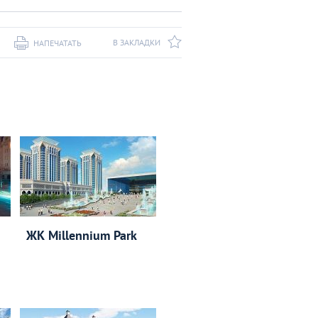
В ЗАКЛАДКИ
НАПЕЧАТАТЬ
ЖК Millennium Park