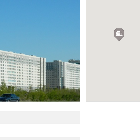
ЖК «Итальянский 
НОВОСТРОЙКИ