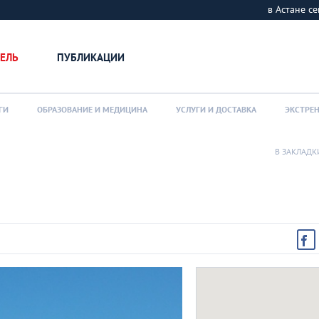
в Астане 
ЕЛЬ
ПУБЛИКАЦИИ
ГИ
ОБРАЗОВАНИЕ И МЕДИЦИНА
УСЛУГИ И ДОСТАВКА
ЭКСТРЕ
В ЗАКЛАДК