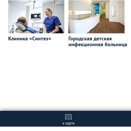
Клиника «Синтез»
Городская детская
инфекционная больница
к карте