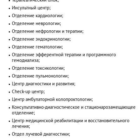
Инсультный центр;
Отделение кардиологии;
Отделение неврологии;
Отделение нефрологии и терапии;
Отделение эндокринологии;
Отделение гематологии;
Отделение эфферентной терапии и программного
гемодиализа;
Отделение токсикологии;
Отделение пульмонологии;
Центр диагностики и развития;
Check-up центр;
Центр амбулаторной колопроктологии;
Консультативно-диагностическое и стационарозамещающее
отделение;
Центр медицинской реабилитации и восстановительного
лечения;
Отдел лучевой диагностики;