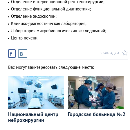
Отделение интервенционной рентгенохирургии;
Отделение функциональной диагностики;
Отделение эндоскопии;
Клинико-диагностическая лаборатория;
Лаборатория микробиологических исследований;
Центр печени.
В ЗАКЛАДКИ
Вас могут заинтересовать следующие места:
Национальный центр
Городская больница №2
нейрохирургии